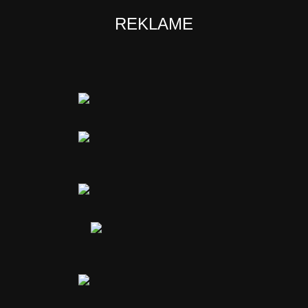
REKLAME