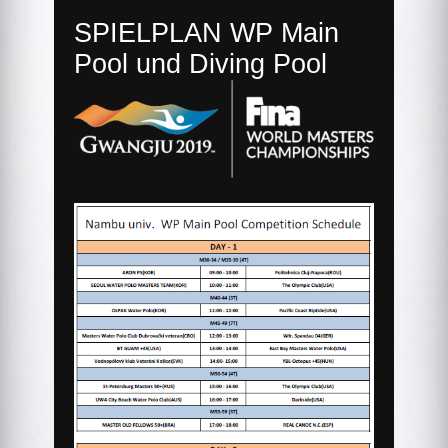
SPIELPLAN WP Main
Pool und Diving Pool