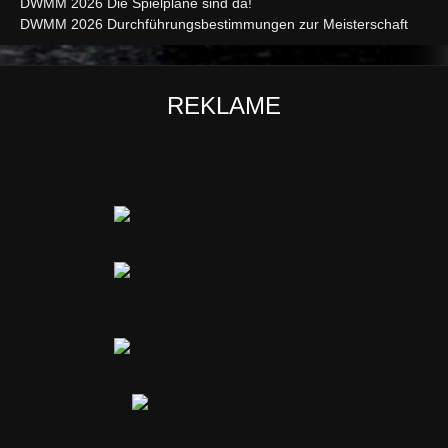
DWMM 2026 Die Spielpläne sind da!
DWMM 2026 Durchführungsbestimmungen zur Meisterschaft
REKLAME