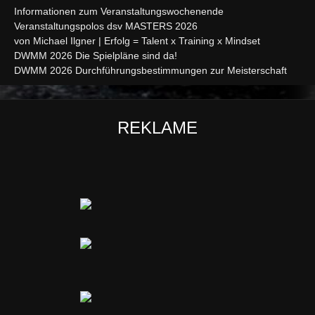
Informationen zum Veranstaltungswochenende
Veranstaltungspolos dsv MASTERS 2026
von Michael Ilgner | Erfolg = Talent x Training x Mindset
DWMM 2026 Die Spielpläne sind da!
DWMM 2026 Durchführungsbestimmungen zur Meisterschaft
REKLAME