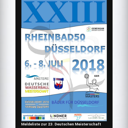
Meldeliste zur 23. Deutschen Meisterschaft