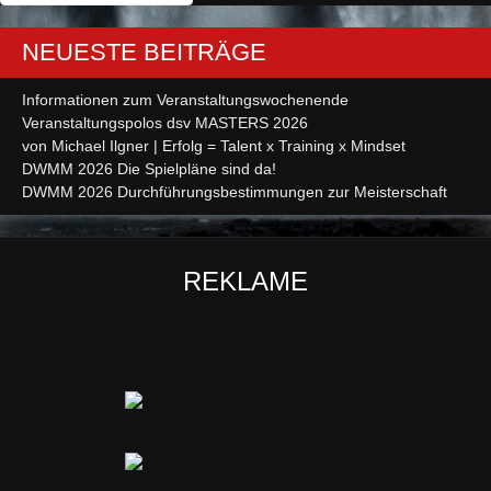
NEUESTE BEITRÄGE
Informationen zum Veranstaltungswochenende
Veranstaltungspolos dsv MASTERS 2026
von Michael Ilgner | Erfolg = Talent x Training x Mindset
DWMM 2026 Die Spielpläne sind da!
DWMM 2026 Durchführungsbestimmungen zur Meisterschaft
REKLAME