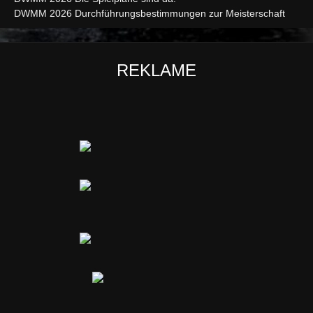
DWMM 2026 Durchführungsbestimmungen zur Meisterschaft
REKLAME