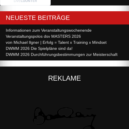
NEUESTE BEITRÄGE
Informationen zum Veranstaltungswochenende
Veranstaltungspolos dsv MASTERS 2026
von Michael Ilgner | Erfolg = Talent x Training x Mindset
DWMM 2026 Die Spielpläne sind da!
DWMM 2026 Durchführungsbestimmungen zur Meisterschaft
REKLAME