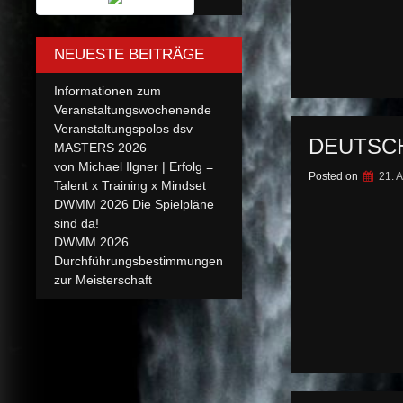
NEUESTE BEITRÄGE
Informationen zum
Veranstaltungswochenende
Veranstaltungspolos dsv
DEUTSC
MASTERS 2026
von Michael Ilgner | Erfolg =
Posted on
21. A
Talent x Training x Mindset
DWMM 2026 Die Spielpläne
sind da!
DWMM 2026
Durchführungsbestimmungen
zur Meisterschaft