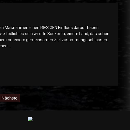
iven Maßnahmen einen RIESIGEN Einfluss darauf haben
wie tödlich es sein wird. In Südkorea, einem Land, das schon
nschen mit einem gemeinsamen Ziel zusammengeschlossen.
hmen …
Nächste