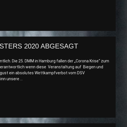
STERS 2020 ABGESAGT
tlich. Die 25. DMM in Hamburg fallen der „Corona Krise“ zum
nverantwortlich wenn diese Veranstaltung auf Biegen und
ugust ein absolutes Wettkampfverbot vom DSV
inn unsere …