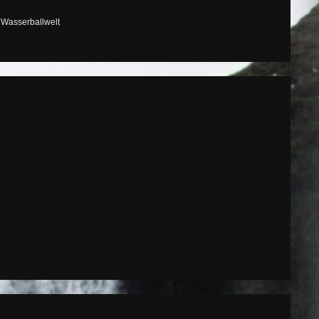
,
Wasserballwelt