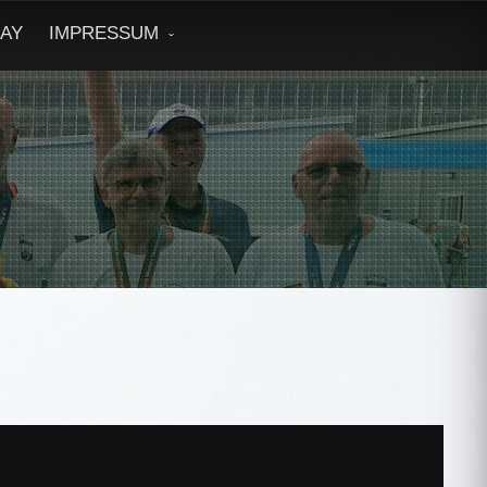
DAY
IMPRESSUM