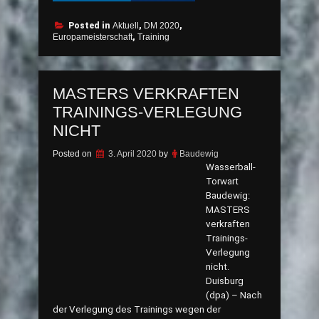
Posted in
Aktuell
,
DM 2020
,
Europameisterschaft
,
Training
MASTERS VERKRAFTEN
TRAININGS-VERLEGUNG
NICHT
Posted on
3. April 2020
by
Baudewig
Wasserball-
Torwart
Baudewig:
MASTERS
verkraften
Trainings-
Verlegung
nicht.
Duisburg
(dpa) – Nach
der Verlegung des Trainings wegen der