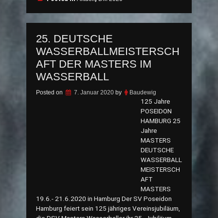
25. DEUTSCHE
WASSERBALLMEISTERSCH
AFT DER MASTERS IM
WASSERBALL
Posted on
7. Januar 2020
by
Baudewig
125 Jahre
POSEIDON
HAMBURG 25
Jahre
MASTERS
DEUTSCHE
WASSERBALL
MEISTERSCH
AFT
MASTERS
19.6.- 21.6.2020 in Hamburg Der SV Poseidon
Hamburg feiert sein 125 jähriges Vereinsjubiläum,