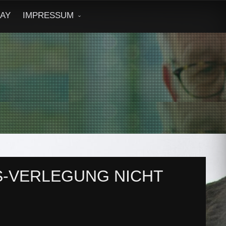
DAY
IMPRESSUM
S-VERLEGUNG NICHT