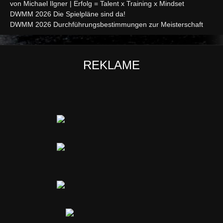
von Michael Ilgner | Erfolg = Talent x Training x Mindset
DWMM 2026 Die Spielpläne sind da!
DWMM 2026 Durchführungsbestimmungen zur Meisterschaft
REKLAME