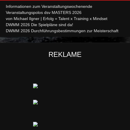
Informationen zum Veranstaltungswochenende
Veranstaltungspolos dsv MASTERS 2026
von Michael Ilgner | Erfolg = Talent x Training x Mindset
DWMM 2026 Die Spielpläne sind da!
DWMM 2026 Durchführungsbestimmungen zur Meisterschaft
REKLAME