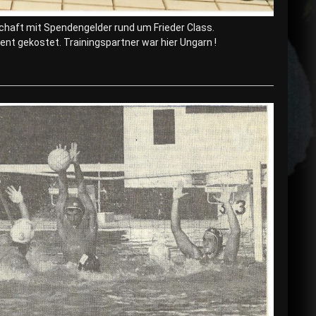
haft mit Spendengelder rund um Frieder Class.
 gekostet. Trainingspartner war hier Ungarn !