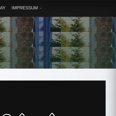
DAY
IMPRESSUM