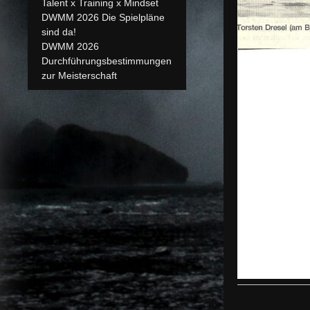
Talent x Training x Mindset
DWMM 2026 Die Spielpläne
sind da!
DWMM 2026
Durchführungsbestimmungen
zur Meisterschaft