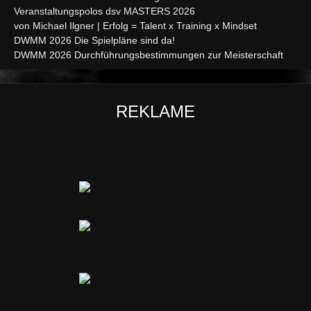
Veranstaltungspolos dsv MASTERS 2026
von Michael Ilgner | Erfolg = Talent x Training x Mindset
DWMM 2026 Die Spielpläne sind da!
DWMM 2026 Durchführungsbestimmungen zur Meisterschaft
REKLAME