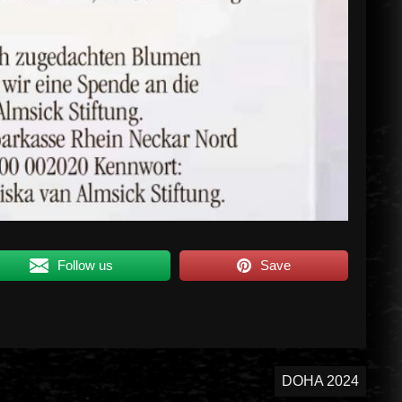
Follow us
Save
DOHA 2024