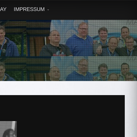
DAY
IMPRESSUM