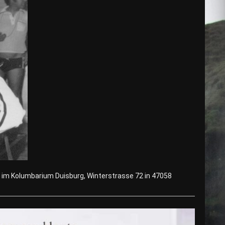
r im Kolumbarium Duisburg, Winterstrasse 72 in 47058