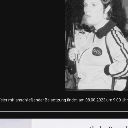
feier mit anschließender Beisetzung findet am 08.08.2023 um 9:00 Uh