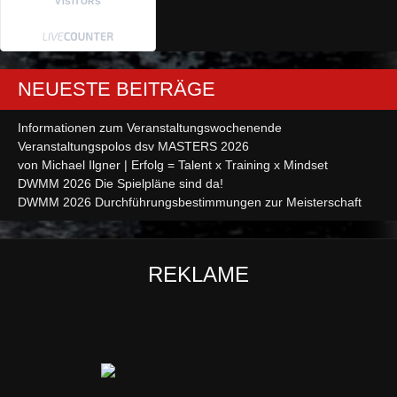
VISITORS
NEUESTE BEITRÄGE
Informationen zum Veranstaltungswochenende
Veranstaltungspolos dsv MASTERS 2026
von Michael Ilgner | Erfolg = Talent x Training x Mindset
DWMM 2026 Die Spielpläne sind da!
DWMM 2026 Durchführungsbestimmungen zur Meisterschaft
REKLAME