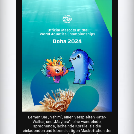
Lernen Sie „Nahim“, einen verspielten Katar-
Walhai, und „Mayfara“, eine wandelnde,
sprechende, lächelnde Koralle, als die
einladenden und lebenslustigen Maskottchen der