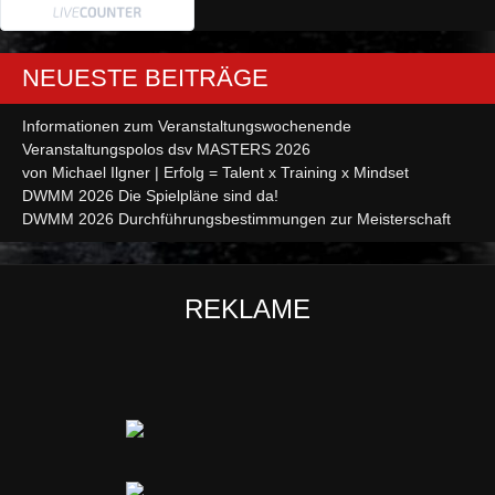
NEUESTE BEITRÄGE
Informationen zum Veranstaltungswochenende
Veranstaltungspolos dsv MASTERS 2026
von Michael Ilgner | Erfolg = Talent x Training x Mindset
DWMM 2026 Die Spielpläne sind da!
DWMM 2026 Durchführungsbestimmungen zur Meisterschaft
REKLAME