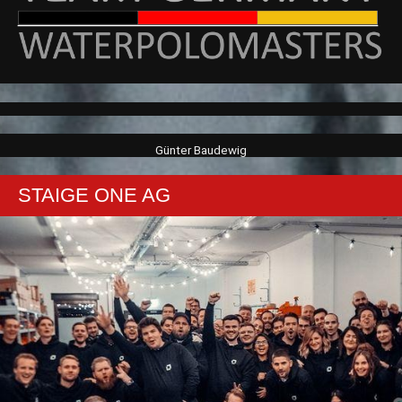
Günter Baudewig
STAIGE ONE AG