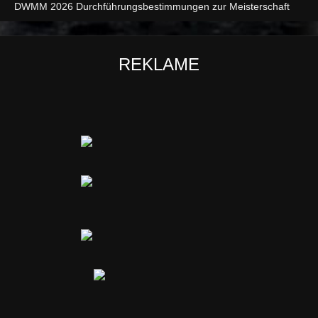
DWMM 2026 Durchführungsbestimmungen zur Meisterschaft
REKLAME