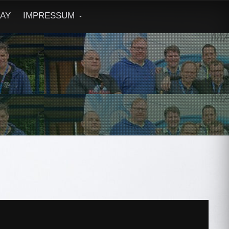
DAY
IMPRESSUM