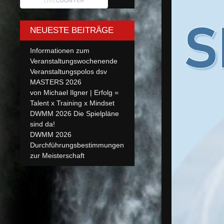
NEUESTE BEITRÄGE
Informationen zum
Veranstaltungswochenende
Veranstaltungspolos dsv
MASTERS 2026
von Michael Ilgner | Erfolg =
Talent x Training x Mindset
DWMM 2026 Die Spielpläne
sind da!
DWMM 2026
Durchführungsbestimmungen
zur Meisterschaft