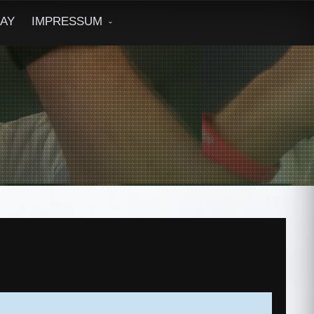
DAY
IMPRESSUM