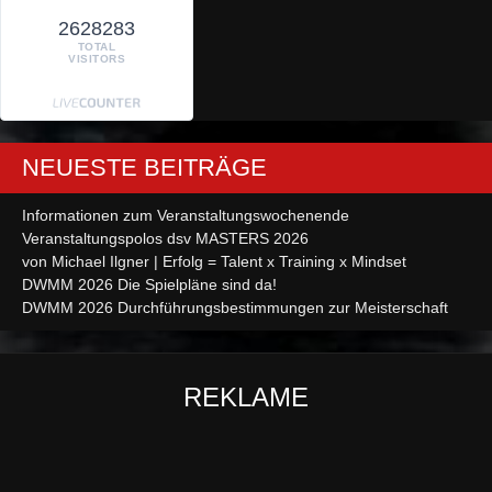
2628283
TOTAL
VISITORS
NEUESTE BEITRÄGE
Informationen zum Veranstaltungswochenende
Veranstaltungspolos dsv MASTERS 2026
von Michael Ilgner | Erfolg = Talent x Training x Mindset
DWMM 2026 Die Spielpläne sind da!
DWMM 2026 Durchführungsbestimmungen zur Meisterschaft
REKLAME