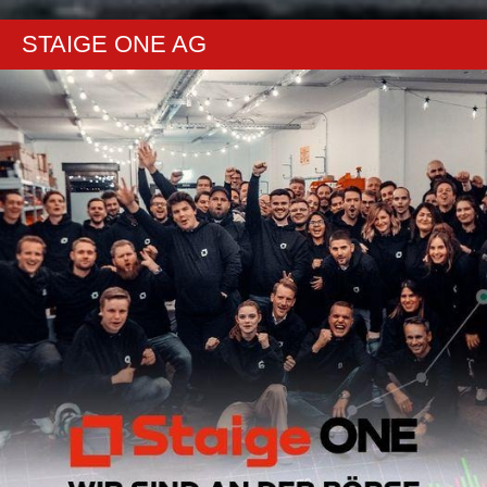
STAIGE ONE AG