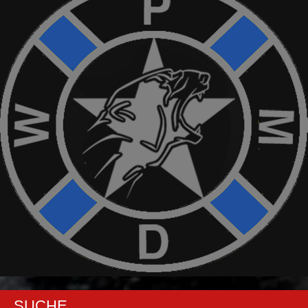
SUCHE