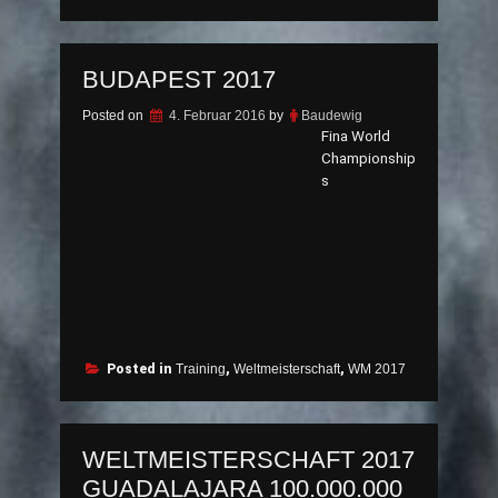
BUDAPEST 2017
Posted on
4. Februar 2016
by
Baudewig
Fina World
Championship
s
Posted in
Training
,
Weltmeisterschaft
,
WM 2017
WELTMEISTERSCHAFT 2017
GUADALAJARA 100.000.000