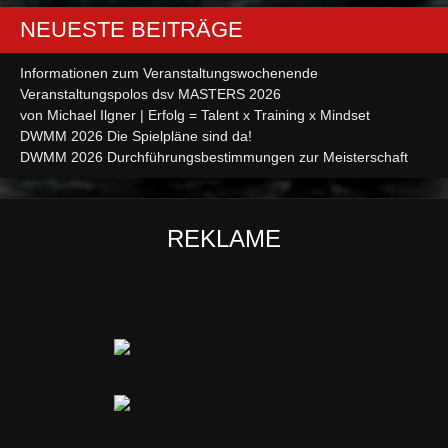
NEUESTE BEITRÄGE
Informationen zum Veranstaltungswochenende
Veranstaltungspolos dsv MASTERS 2026
von Michael Ilgner | Erfolg = Talent x Training x Mindset
DWMM 2026 Die Spielpläne sind da!
DWMM 2026 Durchführungsbestimmungen zur Meisterschaft
REKLAME