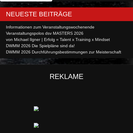
NEUESTE BEITRÄGE
Informationen zum Veranstaltungswochenende
Veranstaltungspolos dsv MASTERS 2026
von Michael Ilgner | Erfolg = Talent x Training x Mindset
DWMM 2026 Die Spielpläne sind da!
DWMM 2026 Durchführungsbestimmungen zur Meisterschaft
REKLAME