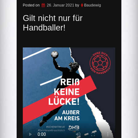
Posted on
26. Januar 2021
by
Baudewig
Gilt nicht nur für
Handballer!