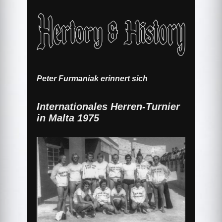
Peter Furmaniak erinnert sich
Internationales Herren-Turnier
in Malta 1975