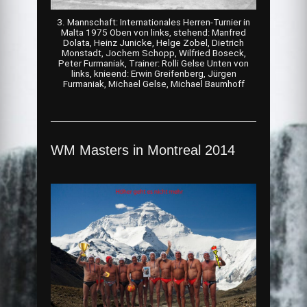
3. Mannschaft: Internationales Herren-Turnier in
Malta 1975 Oben von links, stehend: Manfred
Dolata, Heinz Junicke, Helge Zobel, Dietrich
Monstadt, Jochem Schopp, Wilfried Boseck,
Peter Furmaniak, Trainer: Rolli Gelse Unten von
links, knieend: Erwin Greifenberg, Jürgen
Furmaniak, Michael Gelse, Michael Baumhoff
WM Masters in Montreal 2014