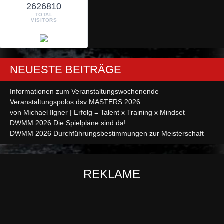
2626810
TOTAL
VISITORS
NEUESTE BEITRÄGE
Informationen zum Veranstaltungswochenende
Veranstaltungspolos dsv MASTERS 2026
von Michael Ilgner | Erfolg = Talent x Training x Mindset
DWMM 2026 Die Spielpläne sind da!
DWMM 2026 Durchführungsbestimmungen zur Meisterschaft
REKLAME