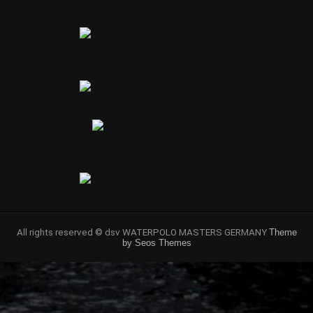
All rights reserved © dsv WATERPOLO MASTERS GERMANY
Theme
by Seos Themes