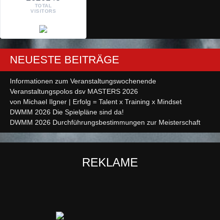
TOTAL
VISITORS
NEUESTE BEITRÄGE
Informationen zum Veranstaltungswochenende
Veranstaltungspolos dsv MASTERS 2026
von Michael Ilgner | Erfolg = Talent x Training x Mindset
DWMM 2026 Die Spielpläne sind da!
DWMM 2026 Durchführungsbestimmungen zur Meisterschaft
REKLAME