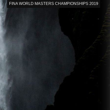
FINA WORLD MASTERS CHAMPIONSHIPS 2019