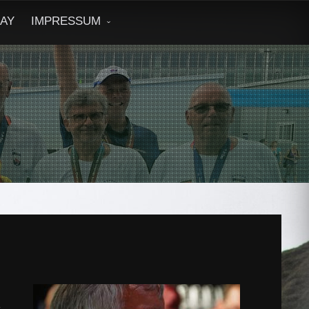
DAY
IMPRESSUM