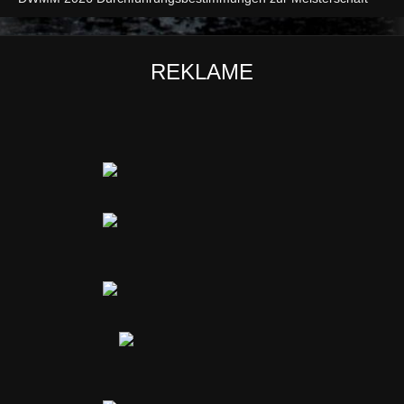
REKLAME