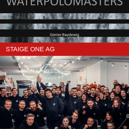
Günter Baudewig
STAIGE ONE AG