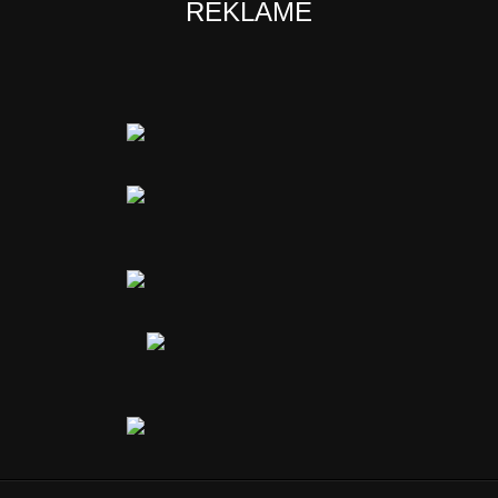
REKLAME