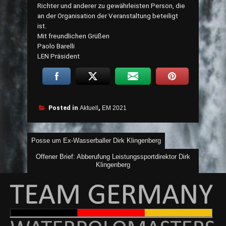
Richter und anderer zu gewährleisten Person, die
an der Organisation der Veranstaltung beteiligt
ist.
Mit freundlichen Grüßen
Paolo Barelli
LEN Präsident
Posted in
Aktuell
,
EM 2021
Beitragsnavigation
Posse um Ex-Wasserballer Dirk Klingenberg
Offener Brief: Abberufung Leistungssportdirektor Dirk
Klingenberg