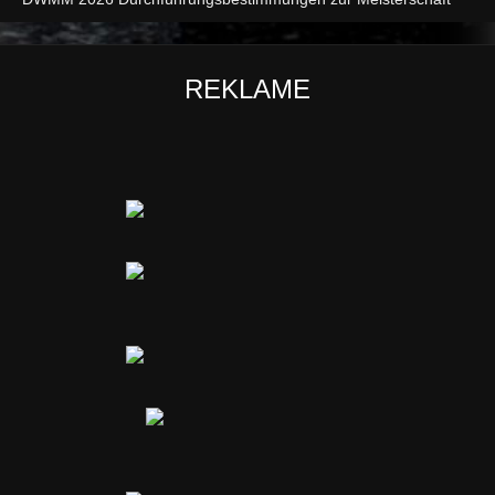
REKLAME