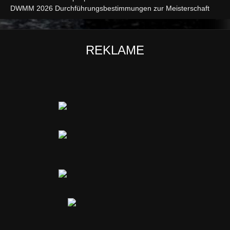
DWMM 2026 Durchführungsbestimmungen zur Meisterschaft
REKLAME