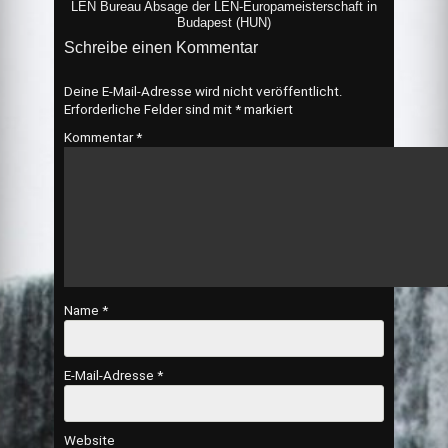
LEN Bureau Absage der LEN-Europameisterschaft in
Budapest (HUN)
Schreibe einen Kommentar
Deine E-Mail-Adresse wird nicht veröffentlicht.
Erforderliche Felder sind mit
*
markiert
Kommentar
*
Name
*
E-Mail-Adresse
*
Website