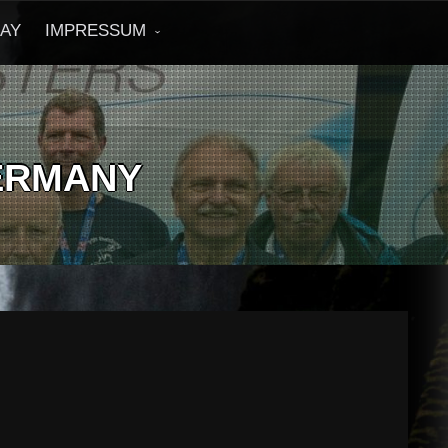
DAY
IMPRESSUM