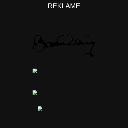
REKLAME