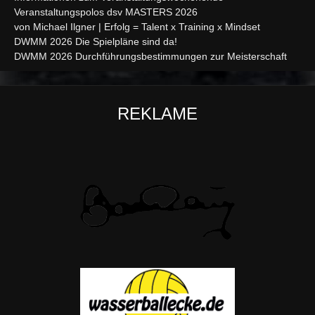
Veranstaltungspolos dsv MASTERS 2026
von Michael Ilgner | Erfolg = Talent x Training x Mindset
DWMM 2026 Die Spielpläne sind da!
DWMM 2026 Durchführungsbestimmungen zur Meisterschaft
REKLAME